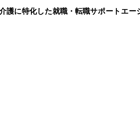
介護に特化した就職・転職サポートエー