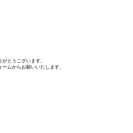
りがとうございます。
ォームからお願いいたします。