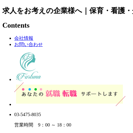
求人をお考えの企業様へ｜保育・看護・
Contents
会社情報
お問い合わせ
03-5475-8035
営業時間 9：00 ～ 18：00