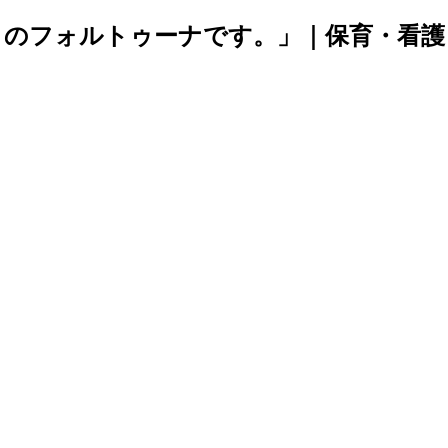
トのフォルトゥーナです。」｜保育・看護