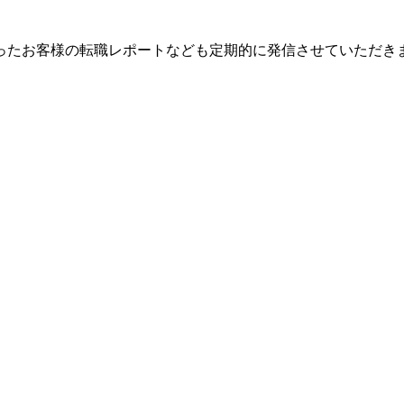
ったお客様の転職レポートなども定期的に発信させていただき