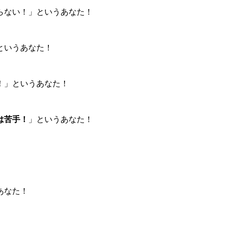
らない！」というあなた！
というあなた！
！」というあなた！
は苦手！
」というあなた！
あなた！