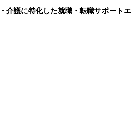
・介護に特化した就職・転職サポートエ