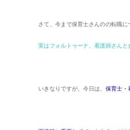
さて、今まで保育士さんのの転職に
実はフォルトゥーナ、看護師さんと
いきなりですが、今日は、
保育士・