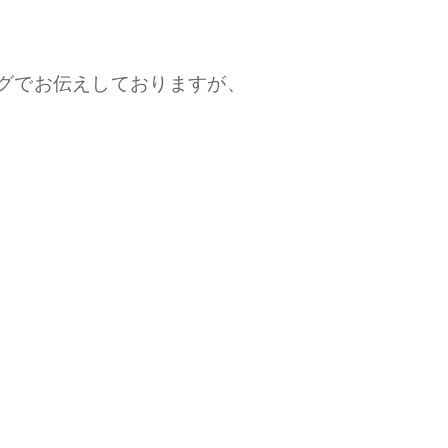
グでお伝えしておりますが、