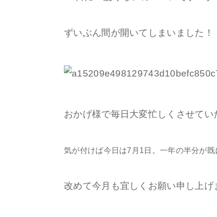
ずいぶん間が開いてしまいました！
おかげ様で毎日大変忙しくさせてい
気が付けば今日は7月1日。一年の半分が
改めて今月も宜しくお願い申し上げ