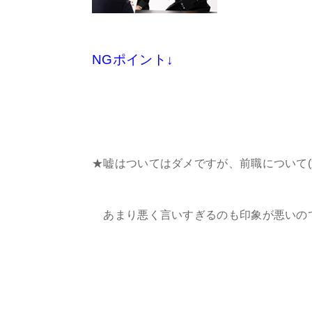
NGポイント↓
★嘘はついてはダメですが、前職について
あまり悪く言いすぎるのも印象が悪いの