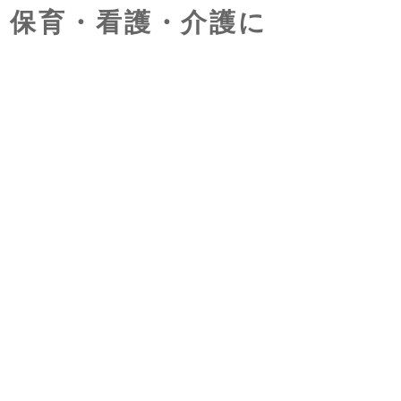
｜保育・看護・介護に