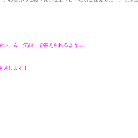
遣い」＆「笑顔」で答えられるように、
スメします！