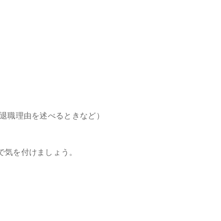
(退職理由を述べるときなど）
で気を付けましょう。