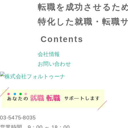
転職を成功させるた
特化した就職・転職
Contents
会社情報
お問い合わせ
03-5475-8035
営業時間 9：00 ～ 18：00